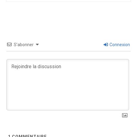
S’abonner
Connexion
1
COMMENTAIRE