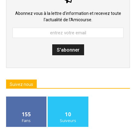
Abonnez vous à la lettre d'information et recevez toute
l'actualité de l'Amicourse.
Suivez nous
155
10
Fans
Suiveurs