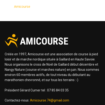
Amicourse
Créée en 1997, Amicourse est une association de course à pied
loisir et de marche nordique située à Gaillard en Haute Savoie.
Nous organisons le cross de Noël de Gaillard début décembre et
Nangy Nature (course et marches nature) en juin. Nous sommes
environ 60 membres actifs, de tout niveau du débutant au
marathonien chevronné, et sur tous les terrains :-)
Président Gérard Cumer tel : 07 85 84 03 35
Contactez-nous:
Amicourse.74@gmail.com