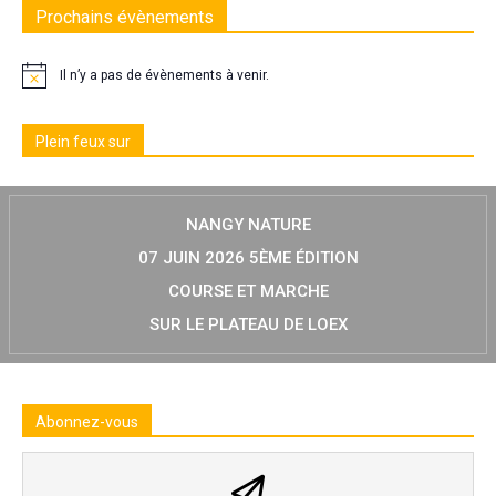
Prochains évènements
Il n’y a pas de évènements à venir.
Plein feux sur
NANGY NATURE
07 JUIN 2026 5ÈME ÉDITION
COURSE ET MARCHE
SUR LE PLATEAU DE LOEX
Abonnez-vous