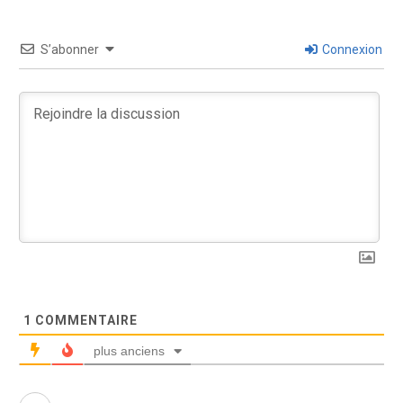
S’abonner
Connexion
1
COMMENTAIRE
plus anciens