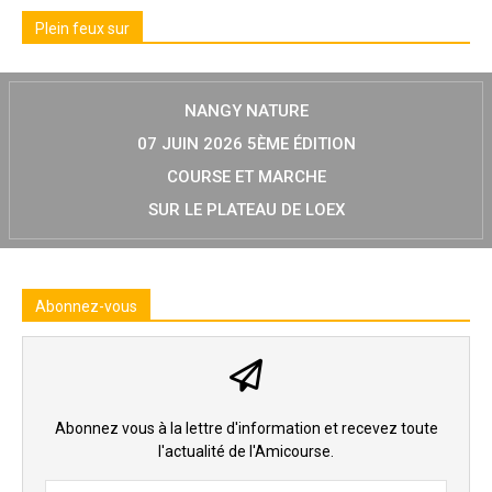
Plein feux sur
NANGY NATURE
07 JUIN 2026 5ÈME ÉDITION
COURSE ET MARCHE
SUR LE PLATEAU DE LOEX
Abonnez-vous
Abonnez vous à la lettre d'information et recevez toute
l'actualité de l'Amicourse.