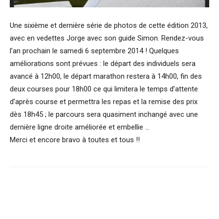
Une sixième et dernière série de photos de cette édition 2013,
avec en vedettes Jorge avec son guide Simon. Rendez-vous
l’an prochain le samedi 6 septembre 2014 ! Quelques
améliorations sont prévues : le départ des individuels sera
avancé à 12h00, le départ marathon restera à 14h00, fin des
deux courses pour 18h00 ce qui limitera le temps d’attente
d’après course et permettra les repas et la remise des prix
dès 18h45 ; le parcours sera quasiment inchangé avec une
dernière ligne droite améliorée et embellie …
Merci et encore bravo à toutes et tous !!