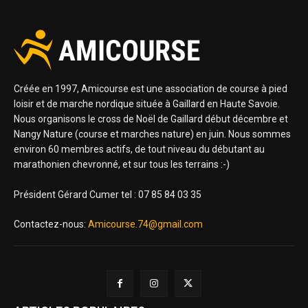
Créée en 1997, Amicourse est une association de course à pied
loisir et de marche nordique située à Gaillard en Haute Savoie.
Nous organisons le cross de Noël de Gaillard début décembre et
Nangy Nature (course et marches nature) en juin. Nous sommes
environ 60 membres actifs, de tout niveau du débutant au
marathonien chevronné, et sur tous les terrains :-)
Président Gérard Cumer tel : 07 85 84 03 35
Contactez-nous:
Amicourse.74@gmail.com