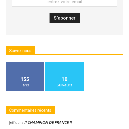
Suivez nous
155
10
Fans
Suiveurs
Commentaires récents
!! CHAMPION DE FRANCE !!
Jeff
dans