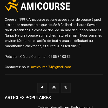
Créée en 1997, Amicourse est une association de course à pied
loisir et de marche nordique située à Gaillard en Haute Savoie.
Nous organisons le cross de Noël de Gaillard début décembre et
Nangy Nature (course et marches nature) en juin. Nous sommes
environ 60 membres actifs, de tout niveau du débutant au
marathonien chevronné, et sur tous les terrains :-)
Président Gérard Cumer tel : 07 85 84 03 35
Contactez-nous:
Amicourse.74@gmail.com
ARTICLES POPULAIRES
Tableau des allures d’entrainement