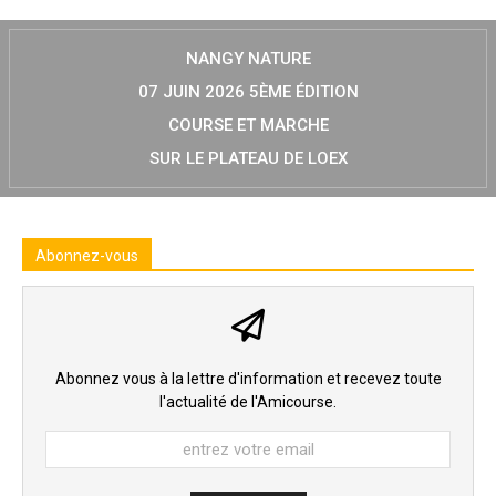
NANGY NATURE
07 JUIN 2026 5ÈME ÉDITION
COURSE ET MARCHE
SUR LE PLATEAU DE LOEX
Abonnez-vous
Abonnez vous à la lettre d'information et recevez toute
l'actualité de l'Amicourse.