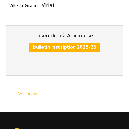
Viriat
Ville-la-Grand
Inscription à Amicourse
bulletin inscription 2025-26
Amicourse