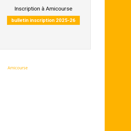
Inscription à Amicourse
bulletin inscription 2025-26
Amicourse