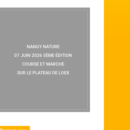
NANGY NATURE
07 JUIN 2026 5ÈME ÉDITION
COURSE ET MARCHE
SUR LE PLATEAU DE LOEX