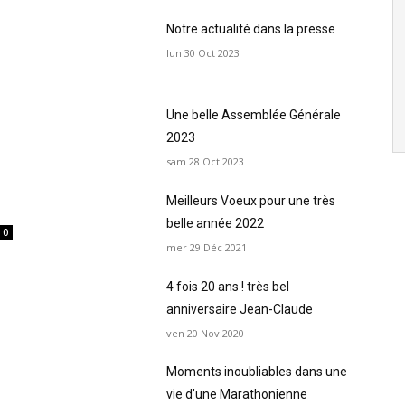
Notre actualité dans la presse
lun 30 Oct 2023
Une belle Assemblée Générale
2023
sam 28 Oct 2023
Meilleurs Voeux pour une très
belle année 2022
0
mer 29 Déc 2021
4 fois 20 ans ! très bel
anniversaire Jean-Claude
ven 20 Nov 2020
Moments inoubliables dans une
vie d’une Marathonienne