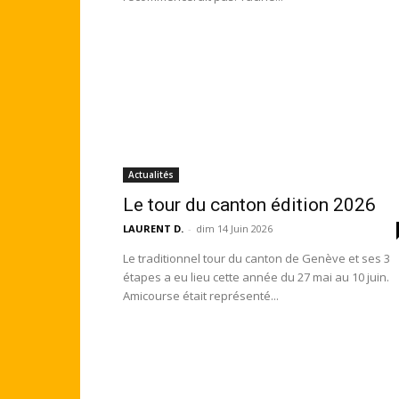
Actualités
Le tour du canton édition 2026
LAURENT D.
-
dim 14 Juin 2026
Le traditionnel tour du canton de Genève et ses 3
étapes a eu lieu cette année du 27 mai au 10 juin.
Amicourse était représenté...