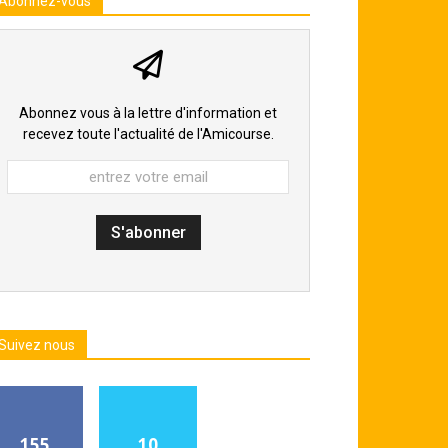
Abonnez-vous
Abonnez vous à la lettre d'information et
recevez toute l'actualité de l'Amicourse.
Suivez nous
155
10