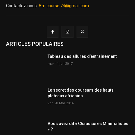
Contactez-nous:
Amicourse.74@gmail.com
ARTICLES POPULAIRES
Tableau des allures d’entrainement
mar 11 Juil 2017
Le secret des coureurs des hauts
plateaux africains
ven 28 Mar 2014
Vous avez dit « Chaussures Minimalistes
» ?