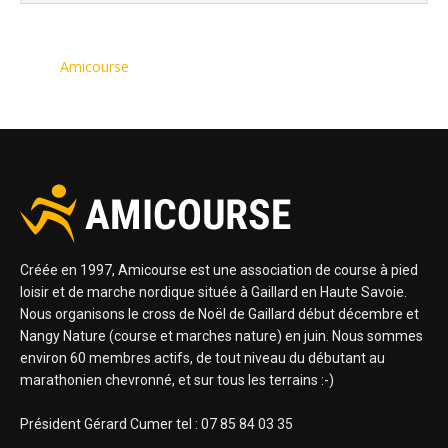
Amicourse
Créée en 1997, Amicourse est une association de course à pied
loisir et de marche nordique située à Gaillard en Haute Savoie.
Nous organisons le cross de Noël de Gaillard début décembre et
Nangy Nature (course et marches nature) en juin. Nous sommes
environ 60 membres actifs, de tout niveau du débutant au
marathonien chevronné, et sur tous les terrains :-)
Président Gérard Cumer tel : 07 85 84 03 35