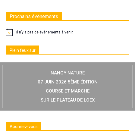
Prochains évènements
Il n’y a pas de évènements à venir.
Plein feux sur
NANGY NATURE
07 JUIN 2026 5ÈME ÉDITION
COURSE ET MARCHE
SUR LE PLATEAU DE LOEX
Abonnez-vous