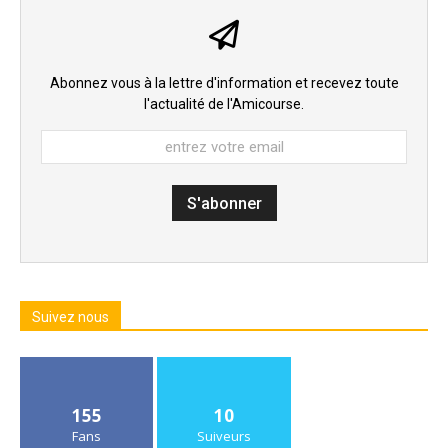
Abonnez vous à la lettre d'information et recevez toute
l'actualité de l'Amicourse.
Suivez nous
155
10
Fans
Suiveurs