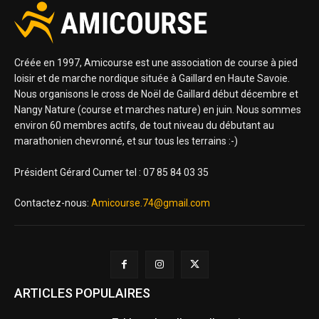
Créée en 1997, Amicourse est une association de course à pied
loisir et de marche nordique située à Gaillard en Haute Savoie.
Nous organisons le cross de Noël de Gaillard début décembre et
Nangy Nature (course et marches nature) en juin. Nous sommes
environ 60 membres actifs, de tout niveau du débutant au
marathonien chevronné, et sur tous les terrains :-)
Président Gérard Cumer tel : 07 85 84 03 35
Contactez-nous:
Amicourse.74@gmail.com
ARTICLES POPULAIRES