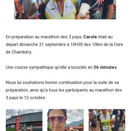
En préparation au marathon des 3 pays,
Carole
était au
départ dimanche 21 septembre à 10H30 des 10km de la foire
de Chambéry.
Une course sympathique qu’elle a bouclée en
56 minutes
.
Nous lui souhaitons bonne continuation pour la suite de sa
préparation, ainsi qu’a tous les participants au marathon des
3 pays le 12 octobre.