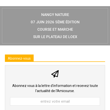
NANGY NATURE
07 JUIN 2026 5ÈME ÉDITION
COURSE ET MARCHE
SUR LE PLATEAU DE LOEX
Abonnez-vous
Abonnez vous à la lettre d'information et recevez toute
l'actualité de l'Amicourse.