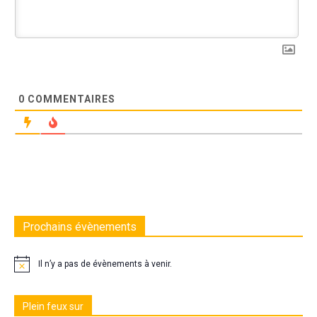
0
COMMENTAIRES
Prochains évènements
Il n’y a pas de évènements à venir.
Plein feux sur