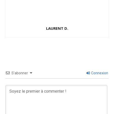
LAURENT D.
S’abonner
Connexion