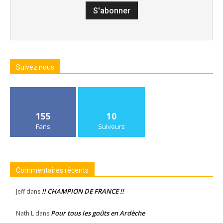
Suivez nous
155
10
Fans
Suiveurs
Commentaires récents
!! CHAMPION DE FRANCE !!
Jeff
dans
Pour tous les goûts en Ardèche
Nath L
dans