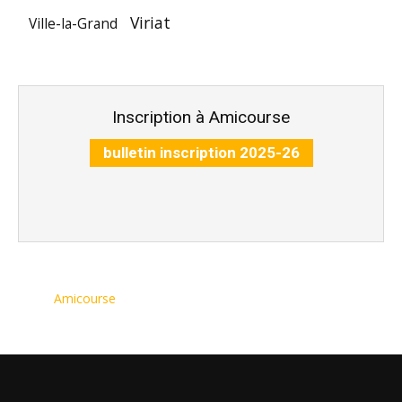
Viriat
Ville-la-Grand
Inscription à Amicourse
bulletin inscription 2025-26
Amicourse