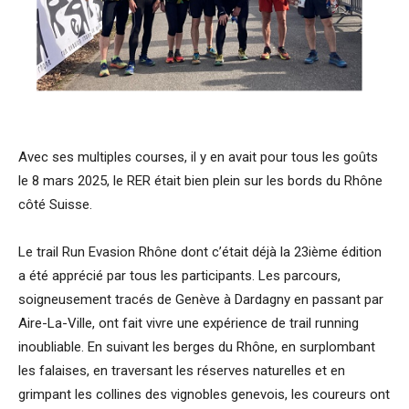
Avec ses multiples courses, il y en avait pour tous les goûts
le 8 mars 2025, le RER était bien plein sur les bords du Rhône
côté Suisse.
Le trail Run Evasion Rhône dont c’était déjà la 23ième édition
a été apprécié par tous les participants. Les parcours,
soigneusement tracés de Genève à Dardagny en passant par
Aire-La-Ville, ont fait vivre une expérience de trail running
inoubliable. En suivant les berges du Rhône, en surplombant
les falaises, en traversant les réserves naturelles et en
grimpant les collines des vignobles genevois, les coureurs ont