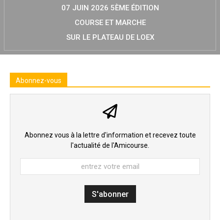
07 JUIN 2026 5ÈME ÉDITION
COURSE ET MARCHE
SUR LE PLATEAU DE LOEX
Abonnez-vous
Abonnez vous à la lettre d'information et recevez toute
l'actualité de l'Amicourse.