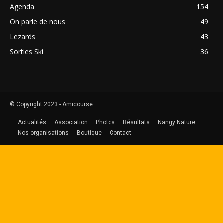
Agenda
154
On parle de nous
49
Lezards
43
Sorties Ski
36
© Copyright 2023 - Amicourse
Actualités
Association
Photos
Résultats
Nangy Nature
Nos organisations
Boutique
Contact