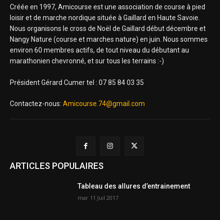
Créée en 1997, Amicourse est une association de course à pied
loisir et de marche nordique située à Gaillard en Haute Savoie.
Nous organisons le cross de Noël de Gaillard début décembre et
Nangy Nature (course et marches nature) en juin. Nous sommes
environ 60 membres actifs, de tout niveau du débutant au
marathonien chevronné, et sur tous les terrains :-)
Président Gérard Cumer tel : 07 85 84 03 35
Contactez-nous:
Amicourse.74@gmail.com
ARTICLES POPULAIRES
Tableau des allures d’entrainement
mar 11 Juil 2017