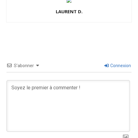
LAURENT D.
S’abonner
Connexion