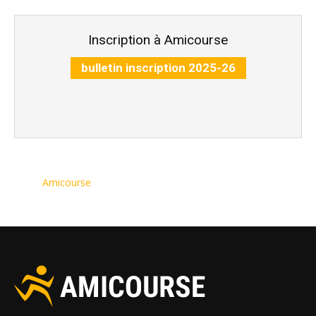
Inscription à Amicourse
bulletin inscription 2025-26
Amicourse