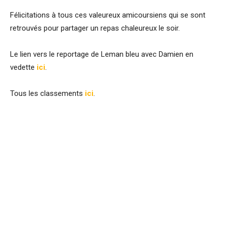
Félicitations à tous ces valeureux amicoursiens qui se sont
retrouvés pour partager un repas chaleureux le soir.
Le lien vers le reportage de Leman bleu avec Damien en
vedette
ici
.
Tous les classements
ici
.