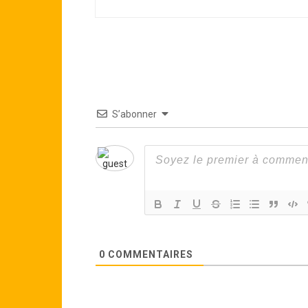
S’abonner
0
COMMENTAIRES