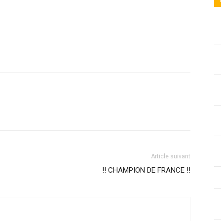
Article suivant
!! CHAMPION DE FRANCE !!