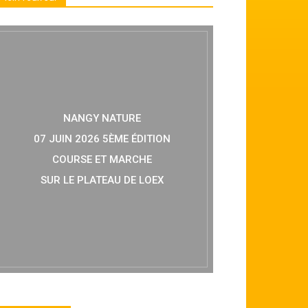
NANGY NATURE
07 JUIN 2026 5ÈME ÉDITION
COURSE ET MARCHE
SUR LE PLATEAU DE LOEX