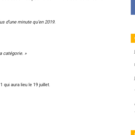
lus d’une minute qu’en 2019.
 catégorie. »
qui aura lieu le 19 juillet.