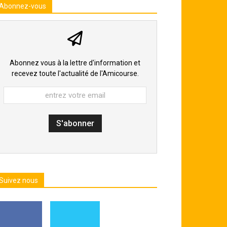
Abonnez-vous
Abonnez vous à la lettre d'information et
recevez toute l'actualité de l'Amicourse.
Suivez nous