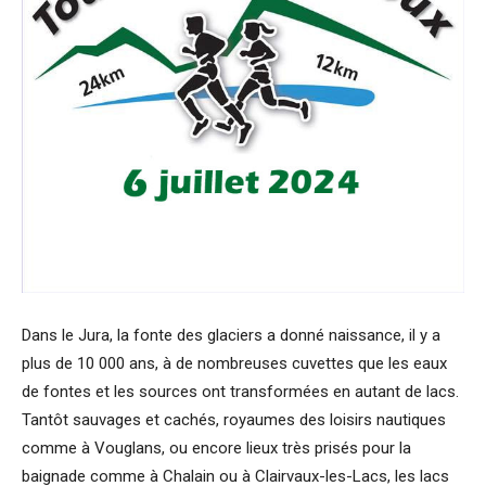
Dans le Jura, la fonte des glaciers a donné naissance, il y a
plus de 10 000 ans, à de nombreuses cuvettes que les eaux
de fontes et les sources ont transformées en autant de lacs.
Tantôt sauvages et cachés, royaumes des loisirs nautiques
comme à Vouglans, ou encore lieux très prisés pour la
baignade comme à Chalain ou à Clairvaux-les-Lacs, les lacs