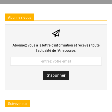
Abonnez-vous
Abonnez vous à la lettre d'information et recevez toute
l'actualité de l'Amicourse.
Suivez nous