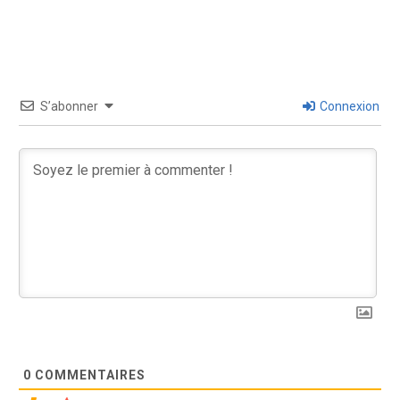
S’abonner
Connexion
0
COMMENTAIRES