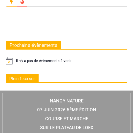
Prochains évènements
Il n’y a pas de évènements à venir.
Plein feux sur
NANGY NATURE
07 JUIN 2026 5ÈME ÉDITION
COURSE ET MARCHE
SUR LE PLATEAU DE LOEX