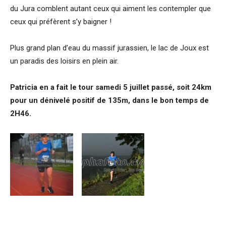
du Jura comblent autant ceux qui aiment les contempler que
ceux qui préfèrent s’y baigner !
Plus grand plan d’eau du massif jurassien, le lac de Joux est
un paradis des loisirs en plein air.
Patricia en a fait le tour samedi 5 juillet passé, soit 24km
pour un dénivelé positif de 135m, dans le bon temps de
2H46.