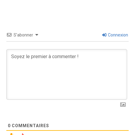
S’abonner
Connexion
0
COMMENTAIRES