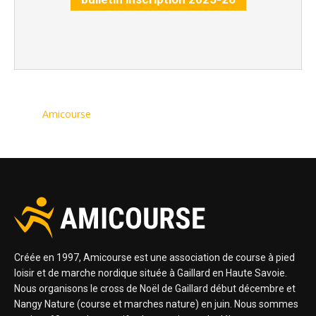
Amicourse
Créée en 1997, Amicourse est une association de course à pied
loisir et de marche nordique située à Gaillard en Haute Savoie.
Nous organisons le cross de Noël de Gaillard début décembre et
Nangy Nature (course et marches nature) en juin. Nous sommes