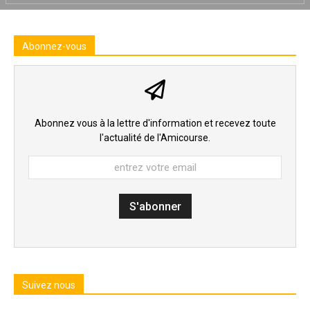
Abonnez-vous
Abonnez vous à la lettre d'information et recevez toute
l'actualité de l'Amicourse.
Suivez nous