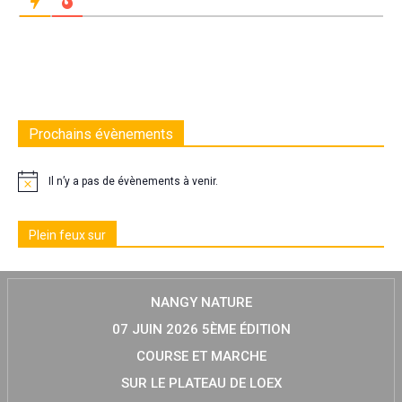
Prochains évènements
Il n’y a pas de évènements à venir.
Plein feux sur
NANGY NATURE
07 JUIN 2026 5ÈME ÉDITION
COURSE ET MARCHE
SUR LE PLATEAU DE LOEX