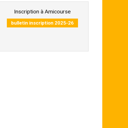
Inscription à Amicourse
bulletin inscription 2025-26