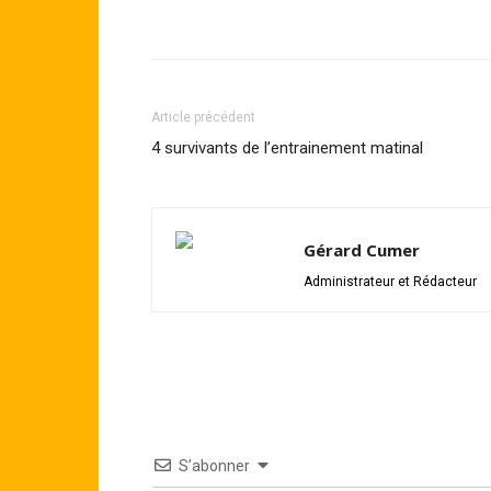
Article précédent
4 survivants de l’entrainement matinal
Gérard Cumer
Administrateur et Rédacteur
S’abonner