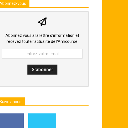
Abonnez-vous
Abonnez vous à la lettre d'information et
recevez toute l'actualité de l'Amicourse.
Suivez nous