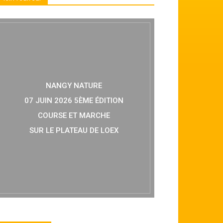
NANGY NATURE
07 JUIN 2026 5ÈME ÉDITION
COURSE ET MARCHE
SUR LE PLATEAU DE LOEX