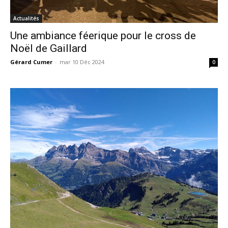
Actualités
Une ambiance féerique pour le cross de
Noël de Gaillard
Gérard Cumer
-
mar 10 Déc 2024
0