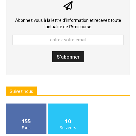
Abonnez vous à la lettre d'information et recevez toute
l'actualité de l'Amicourse.
Suivez nous
155
10
Fans
Suiveurs