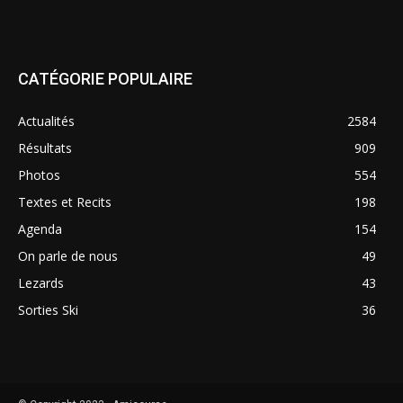
CATÉGORIE POPULAIRE
Actualités
2584
Résultats
909
Photos
554
Textes et Recits
198
Agenda
154
On parle de nous
49
Lezards
43
Sorties Ski
36