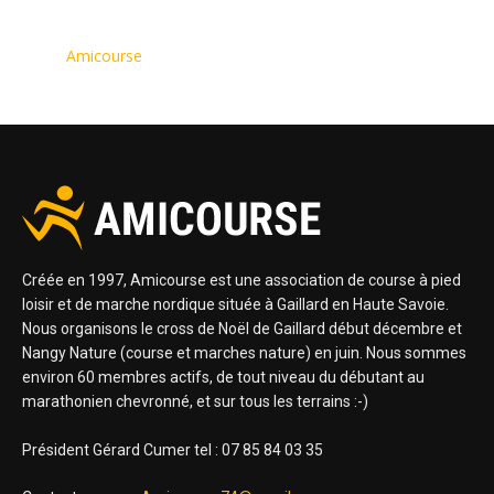
Amicourse
Créée en 1997, Amicourse est une association de course à pied
loisir et de marche nordique située à Gaillard en Haute Savoie.
Nous organisons le cross de Noël de Gaillard début décembre et
Nangy Nature (course et marches nature) en juin. Nous sommes
environ 60 membres actifs, de tout niveau du débutant au
marathonien chevronné, et sur tous les terrains :-)
Président Gérard Cumer tel : 07 85 84 03 35