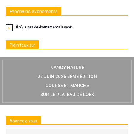
Prochains évènements
Il n’y a pas de évènements à venir.
Plein feux sur
NANGY NATURE
07 JUIN 2026 5ÈME ÉDITION
COURSE ET MARCHE
SUR LE PLATEAU DE LOEX
Abonnez-vous