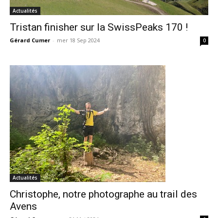
Actualités
Tristan finisher sur la SwissPeaks 170 !
Gérard Cumer
-
mer 18 Sep 2024
0
Actualités
Christophe, notre photographe au trail des
Avens