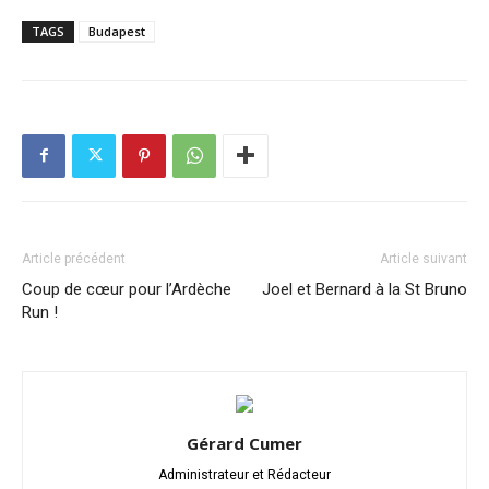
TAGS
Budapest
Article précédent
Article suivant
Coup de cœur pour l’Ardèche
Joel et Bernard à la St Bruno
Run !
Gérard Cumer
Administrateur et Rédacteur