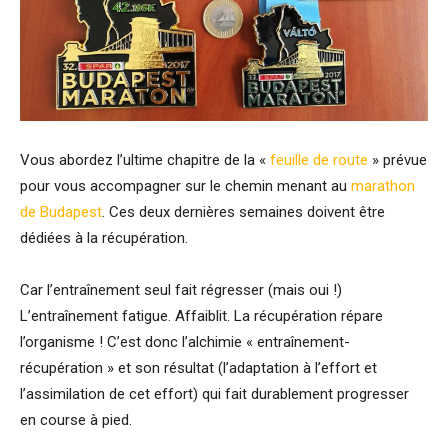
Vous abordez l’ultime chapitre de la «
feuille de route
» prévue
pour vous accompagner sur le chemin menant au
marathon
de Budapest
. Ces deux dernières semaines doivent être
dédiées à la récupération.
Car l’entraînement seul fait régresser (mais oui !)
L’entraînement fatigue. Affaiblit. La récupération répare
l’organisme ! C’est donc l’alchimie « entraînement-
récupération » et son résultat (l’adaptation à l’effort et
l’assimilation de cet effort) qui fait durablement progresser
en course à pied.