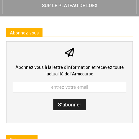
SUR LE PLATEAU DE LOEX
Abonnez-vous
Abonnez vous à la lettre d'information et recevez toute
l'actualité de l'Amicourse.