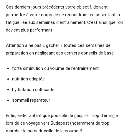
Ces derniers jours précédents votre objectif, doivent
permettre à votre corps de se reconstruire en assimilant la
fatigue liée aux semaines d’entraînement. C’est ainsi que l’on
devient plus performant !
Attention à ne pas « gâcher » toutes ces semaines de
préparation en négligeant ces derniers conseils de base.
forte diminution du volume de l’entraînement
nutrition adaptée
hydratation suffisante
sommeil réparateur
Enfin, éviter autant que possible de gaspiller trop d’énergie
lors de ce voyage vers Budapest (notamment de trop
marcher le samedi, veille de la course !)