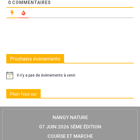
0
COMMENTAIRES
Prochains évènements
Il n’y a pas de évènements à venir.
Plein feux sur
NANGY NATURE
07 JUIN 2026 5ÈME ÉDITION
COURSE ET MARCHE