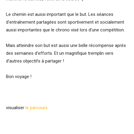
Le chemin est aussi important que le but. Les séances
d’entraînement partagées sont sportivement et socialement
aussi importantes que le chrono visé lors d’une compétition.
Mais atteindre son but est aussi une belle récompense après
des semaines d’efforts. Et un magnifique tremplin vers
d’autres objectifs à partager !
Bon voyage !
visualiser
le parcours