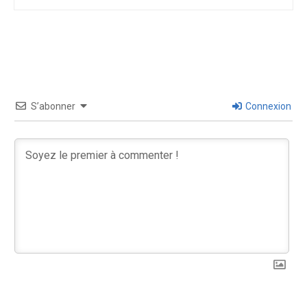
S’abonner
Connexion