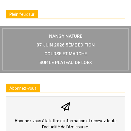
Plein feux sur
NANGY NATURE
07 JUIN 2026 5ÈME ÉDITION
COURSE ET MARCHE
SUR LE PLATEAU DE LOEX
Abonnez-vous
Abonnez vous à la lettre d'information et recevez toute
l'actualité de l'Amicourse.