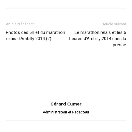
Article précédent
Article suivant
Photos des 6h et du marathon
Le marathon relais et les 6
relais d’Ambilly 2014 (2)
heures d’Ambilly 2014 dans la
presse
Gérard Cumer
Administrateur et Rédacteur