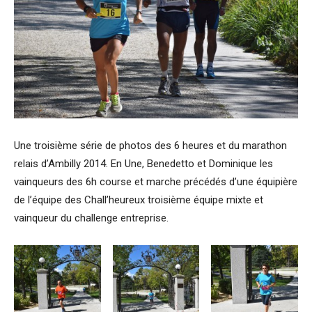
Une troisième série de photos des 6 heures et du marathon
relais d’Ambilly 2014. En Une, Benedetto et Dominique les
vainqueurs des 6h course et marche précédés d’une équipière
de l’équipe des Chall’heureux troisième équipe mixte et
vainqueur du challenge entreprise.