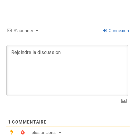
S’abonner
Connexion
1
COMMENTAIRE
plus anciens