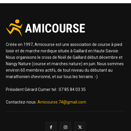
Créée en 1997, Amicourse est une association de course à pied
loisir et de marche nordique située à Gaillard en Haute Savoie.
Nous organisons le cross de Noël de Gaillard début décembre et
Nangy Nature (course et marches nature) en juin. Nous sommes
environ 60 membres actifs, de tout niveau du débutant au
marathonien chevronné, et sur tous les terrains :-)
Président Gérard Cumer tel : 07 85 84 03 35
Contactez-nous:
Amicourse.74@gmail.com