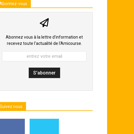
Abonnez-vous
Abonnez vous à la lettre d'information et
recevez toute l'actualité de l'Amicourse.
Suivez nous