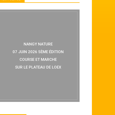
NANGY NATURE
07 JUIN 2026 5ÈME ÉDITION
COURSE ET MARCHE
SUR LE PLATEAU DE LOEX