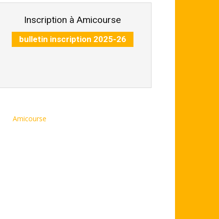
Inscription à Amicourse
bulletin inscription 2025-26
Amicourse