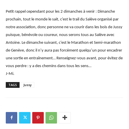
Petit rappel cependant pour les 2 dimanches à venir : Dimanche
prochain, tout le monde le sait, c’est le trail du Salève organisé par
notre association, donc personne ne va courir dans les bois de Jussy
puisque, bénévole ou coureur, nous serons tous au Salève avec
Antoine. Le dimanche suivant, c’est le Marathon et Semi-marathon
de Genève, donc il n’y aura pas forcément quelqu’un pour encadrer
une sortie en entraînement… Renseignez-vous avant, pour évitez de
vous perdre : y a des chemins dans tous les sens…
J-Mi.
TAGS
Jussy