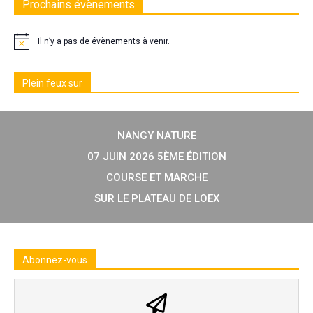
Prochains évènements
Il n’y a pas de évènements à venir.
Plein feux sur
NANGY NATURE
07 JUIN 2026 5ÈME ÉDITION
COURSE ET MARCHE
SUR LE PLATEAU DE LOEX
Abonnez-vous