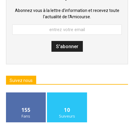
Abonnez vous à la lettre d'information et recevez toute
l'actualité de l'Amicourse.
Suivez nous
155
10
Fans
Suiveurs