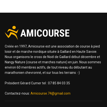
Créée en 1997, Amicourse est une association de course à pied
loisir et de marche nordique située à Gaillard en Haute Savoie.
Nous organisons le cross de Noël de Gaillard début décembre et
Nangy Nature (course et marches nature) en juin. Nous sommes
environ 60 membres actifs, de tout niveau du débutant au
marathonien chevronné, et sur tous les terrains :-)
Président Gérard Cumer tel : 07 85 84 03 35
Contactez-nous:
Amicourse.74@gmail.com