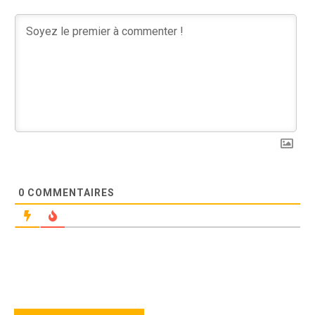
0
COMMENTAIRES