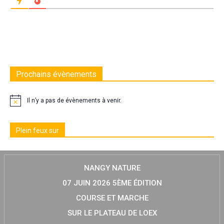
Prochains évènements
Il n’y a pas de évènements à venir.
Plein feux sur
NANGY NATURE
07 JUIN 2026 5ÈME ÉDITION
COURSE ET MARCHE
SUR LE PLATEAU DE LOEX