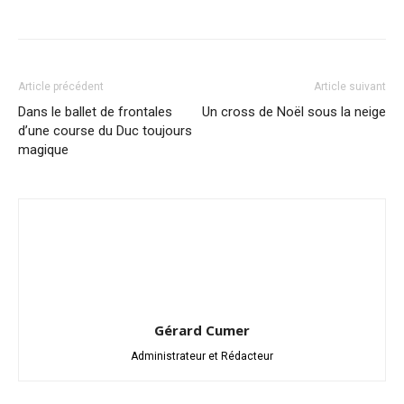
Article précédent
Article suivant
Dans le ballet de frontales
Un cross de Noël sous la neige
d’une course du Duc toujours
magique
Gérard Cumer
Administrateur et Rédacteur