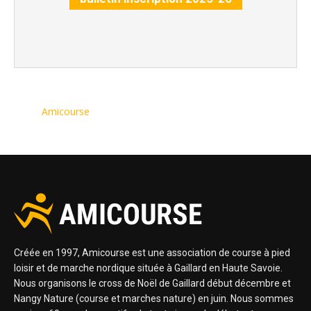
Amicourse
Créée en 1997, Amicourse est une association de course à pied
loisir et de marche nordique située à Gaillard en Haute Savoie.
Nous organisons le cross de Noël de Gaillard début décembre et
Nangy Nature (course et marches nature) en juin. Nous sommes