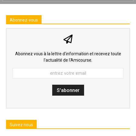
Abonnez-vous
Abonnez vous à la lettre d'information et recevez toute
l'actualité de l'Amicourse.
Suivez nous