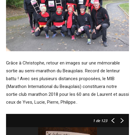
Grâce à Christophe, retour en images sur une mémorable
sortie au semi-marathon du Beaujolais. Record de lenteur
battu ! Avec ses plusieurs distances proposées, le MIB
(Marathon International du Beaujolais) constituera notre
sortie club marathon 2018 pour les 60 ans de Laurent et aussi
ceux de Yves, Lucie, Pierre, Philippe..
1
de 123