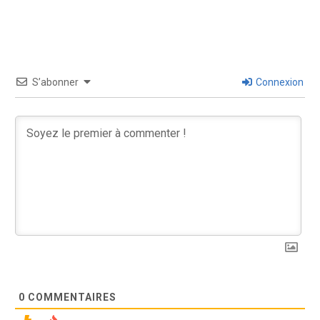
S’abonner
Connexion
0
COMMENTAIRES