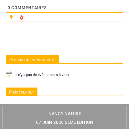
0
COMMENTAIRES
Prochains évènements
Il n’y a pas de évènements à venir.
Plein feux sur
NANGY NATURE
07 JUIN 2026 5ÈME ÉDITION