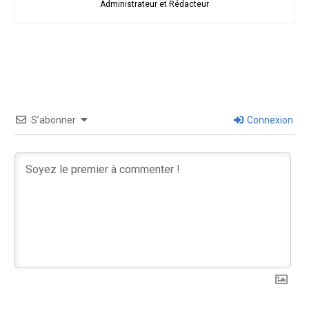
Administrateur et Rédacteur
S’abonner
Connexion