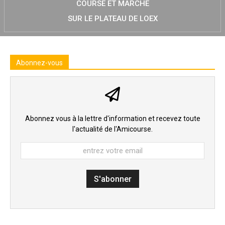
COURSE ET MARCHE
SUR LE PLATEAU DE LOEX
Abonnez-vous
Abonnez vous à la lettre d'information et recevez toute
l'actualité de l'Amicourse.