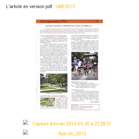
L’article en version pdf :
UMF2015