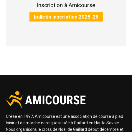
Inscription à Amicourse
bulletin inscription 2025-26
Créée en 1997, Amicourse est une association de course à pied
loisir et de marche nordique située à Gaillard en Haute Savoie.
Nous organisons le cross de Noël de Gaillard début décembre et