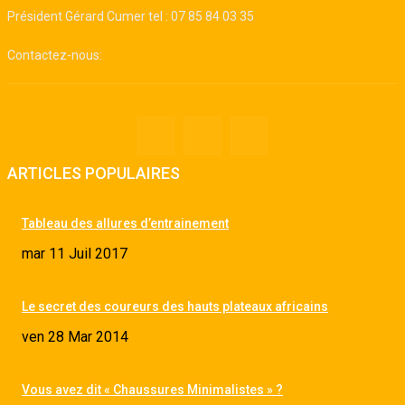
Président Gérard Cumer tel : 07 85 84 03 35
Contactez-nous:
Amicourse.74@gmail.com
ARTICLES POPULAIRES
Tableau des allures d’entrainement
mar 11 Juil 2017
Le secret des coureurs des hauts plateaux africains
ven 28 Mar 2014
Vous avez dit « Chaussures Minimalistes » ?