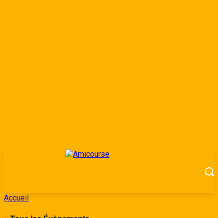
Accueil