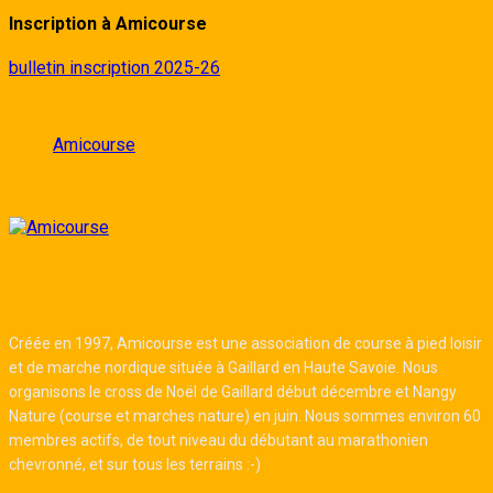
Inscription à Amicourse
bulletin inscription 2025-26
Amicourse
Créée en 1997, Amicourse est une association de course à pied loisir
et de marche nordique située à Gaillard en Haute Savoie. Nous
organisons le cross de Noël de Gaillard début décembre et Nangy
Nature (course et marches nature) en juin. Nous sommes environ 60
membres actifs, de tout niveau du débutant au marathonien
chevronné, et sur tous les terrains :-)