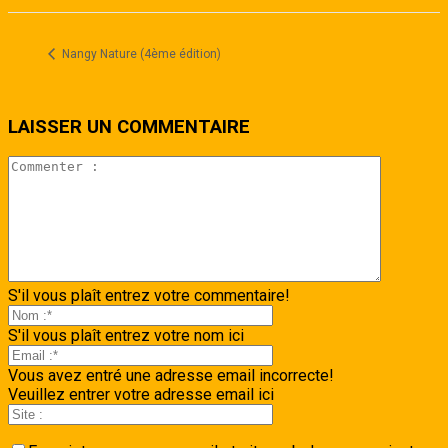
Nangy Nature (4ème édition)
LAISSER UN COMMENTAIRE
S'il vous plaît entrez votre commentaire!
S'il vous plaît entrez votre nom ici
Vous avez entré une adresse email incorrecte!
Veuillez entrer votre adresse email ici