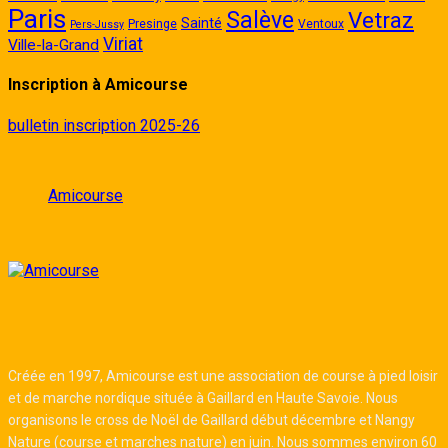
Paris
Salève
Vetraz
Sainté
Presinge
Ventoux
Pers-Jussy
Viriat
Ville-la-Grand
Inscription à Amicourse
bulletin inscription 2025-26
Amicourse
Créée en 1997, Amicourse est une association de course à pied loisir
et de marche nordique située à Gaillard en Haute Savoie. Nous
organisons le cross de Noël de Gaillard début décembre et Nangy
Nature (course et marches nature) en juin. Nous sommes environ 60