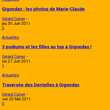
Gigondas : les photos de Marie-Claude
Gérard Cumer
-
jeu 30 Juin 2011
0
Actualités
3 podiums et les filles au top à Gigondas !
Gérard Cumer
-
lun 27 Juin 2011
1
Actualités
Traversée des Dentelles à Gigondas
Gérard Cumer
-
ven 20 Mai 2011
0