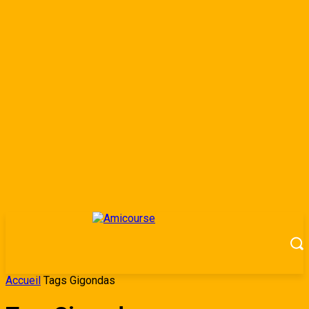
Accueil
Tags
Gigondas