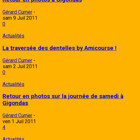
Gérard Cumer
-
sam 9 Juil 2011
0
Actualités
La traversée des dentelles by Amicourse !
Gérard Cumer
-
sam 2 Juil 2011
0
Actualités
Retour en photos sur la journée de samedi à
Gigondas
Gérard Cumer
-
ven 1 Juil 2011
4
Actualités