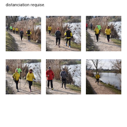
distanciation requise.