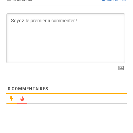
0
COMMENTAIRES