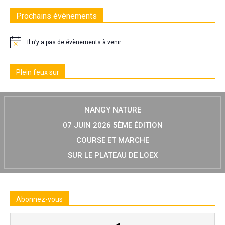
Prochains évènements
Il n’y a pas de évènements à venir.
Plein feux sur
NANGY NATURE
07 JUIN 2026 5ÈME ÉDITION
COURSE ET MARCHE
SUR LE PLATEAU DE LOEX
Abonnez-vous