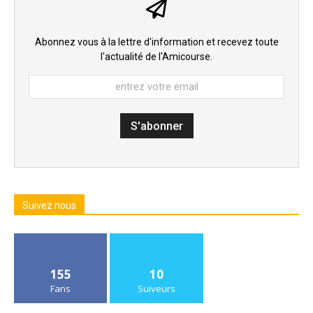
Abonnez vous à la lettre d'information et recevez toute
l'actualité de l'Amicourse.
Suivez nous
155
10
Fans
Suiveurs