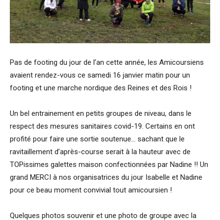
Pas de footing du jour de l’an cette année, les Amicoursiens
avaient rendez-vous ce samedi 16 janvier matin pour un
footing et une marche nordique des Reines et des Rois !
Un bel entrainement en petits groupes de niveau, dans le
respect des mesures sanitaires covid-19. Certains en ont
profité pour faire une sortie soutenue… sachant que le
ravitaillement d’après-course serait à la hauteur avec de
TOPissimes galettes maison confectionnées par Nadine !! Un
grand MERCI à nos organisatrices du jour Isabelle et Nadine
pour ce beau moment convivial tout amicoursien !
Quelques photos souvenir et une photo de groupe avec la