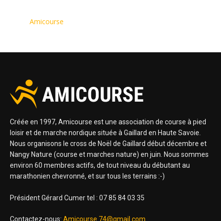
Amicourse
Créée en 1997, Amicourse est une association de course à pied
loisir et de marche nordique située à Gaillard en Haute Savoie.
Nous organisons le cross de Noël de Gaillard début décembre et
Nangy Nature (course et marches nature) en juin. Nous sommes
environ 60 membres actifs, de tout niveau du débutant au
marathonien chevronné, et sur tous les terrains :-)
Président Gérard Cumer tel : 07 85 84 03 35
Contactez-nous:
Amicourse.74@gmail.com