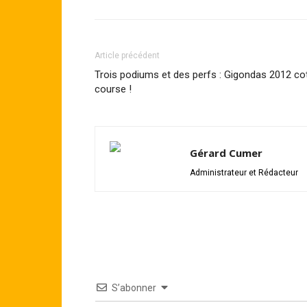
Article précédent
Trois podiums et des perfs : Gigondas 2012 co
course !
Gérard Cumer
Administrateur et Rédacteur
S’abonner