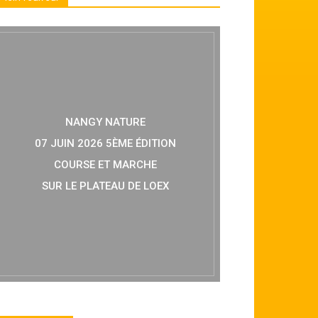
NANGY NATURE
07 JUIN 2026 5ÈME ÉDITION
COURSE ET MARCHE
SUR LE PLATEAU DE LOEX