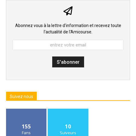
Abonnez vous à la lettre d'information et recevez toute
l'actualité de l'Amicourse.
Suivez nous
155
10
Fans
Suiveurs