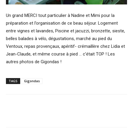
Un grand MERCI tout particulier à Nadine et Mimi pour la
préparation et l’organisation de ce beau séjour. Logement
entre vignes et lavandes, Piscine et jacuzzi, bronzette, sieste,
belles balades à vélo, dégustations, marché au pied du
Ventoux, repas provençaux, apéritif- crémaillère chez Lidia et
Jean-Claude, et même course à pied … c’était TOP ! Les
autres photos de Gigondas !
TAGS
Gigondas