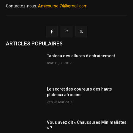
Contactez-nous:
Amicourse.74@gmail.com
ARTICLES POPULAIRES
Tableau des allures d’entrainement
mar 11 Juil 2017
Le secret des coureurs des hauts
plateaux africains
ven 28 Mar 2014
Vous avez dit « Chaussures Minimalistes
» ?