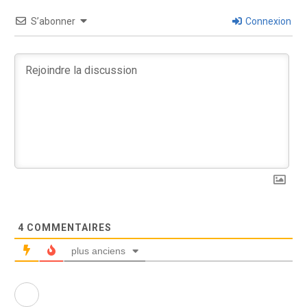
S’abonner
Connexion
4
COMMENTAIRES
plus anciens