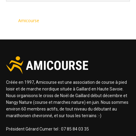
Amicourse
Créée en 1997, Amicourse est une association de course à pied
loisir et de marche nordique située à Gaillard en Haute Savoie.
Nous organisons le cross de Noël de Gaillard début décembre et
Nangy Nature (course et marches nature) en juin. Nous sommes
environ 60 membres actifs, de tout niveau du débutant au
marathonien chevronné, et sur tous les terrains :-)
Président Gérard Cumer tel : 07 85 84 03 35