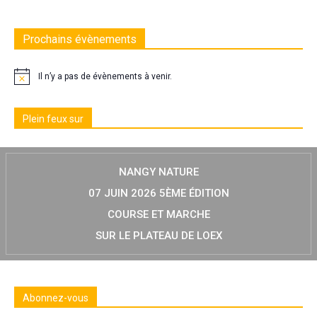
Prochains évènements
Il n’y a pas de évènements à venir.
Plein feux sur
NANGY NATURE
07 JUIN 2026 5ÈME ÉDITION
COURSE ET MARCHE
SUR LE PLATEAU DE LOEX
Abonnez-vous