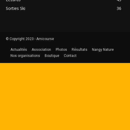
Sorties Ski
36
© Copyright 2023 - Amicourse
Actualités
Association
Photos
Résultats
Nangy Nature
Nos organisations
Boutique
Contact