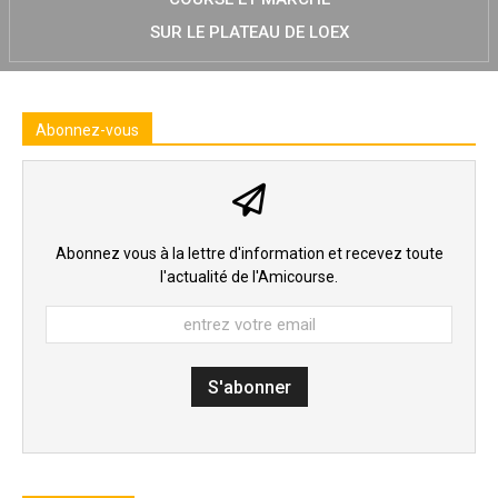
SUR LE PLATEAU DE LOEX
Abonnez-vous
Abonnez vous à la lettre d'information et recevez toute
l'actualité de l'Amicourse.