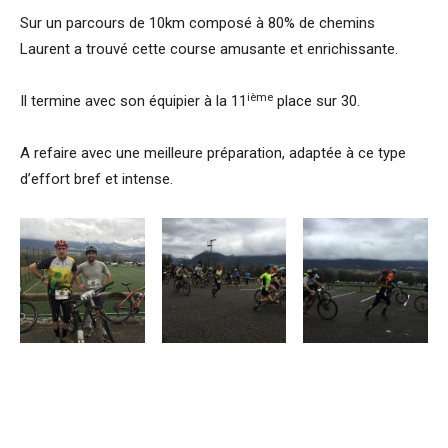
Sur un parcours de 10km composé à 80% de chemins
Laurent a trouvé cette course amusante et enrichissante.
ième
Il termine avec son équipier à la 11
place sur 30.
A refaire avec une meilleure préparation, adaptée à ce type
d’effort bref et intense.