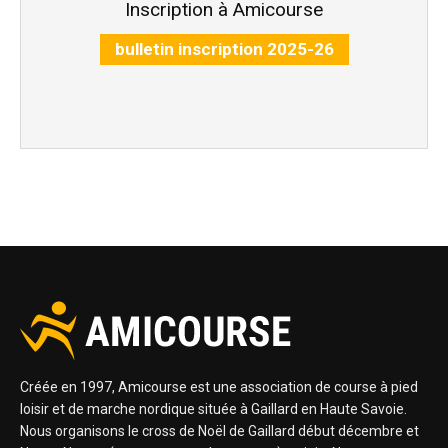
Inscription à Amicourse
bulletin inscription 2025-26
Créée en 1997, Amicourse est une association de course à pied
loisir et de marche nordique située à Gaillard en Haute Savoie.
Nous organisons le cross de Noël de Gaillard début décembre et