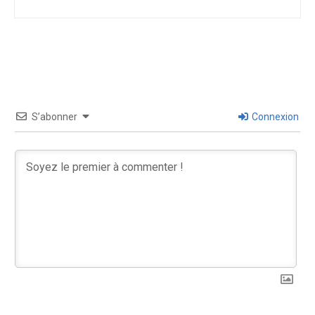
S’abonner
Connexion