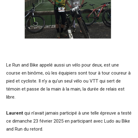
Le Run and Bike appelé aussi un vélo pour deux, est une
course en binôme, où les équipiers sont tour à tour coureur à
pied et cycliste. Il n’y a qu’un seul vélo ou VTT qui sert de
témoin et passe de la main à la main, la durée de relais est
libre.
Laurent
qui n’avait jamais participé à une telle épreuve a testé
ce dimanche 23 février 2025 en participant avec Ludo au Bike
and Run du retord.