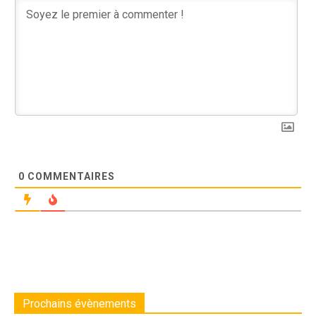
0
COMMENTAIRES
Prochains évènements