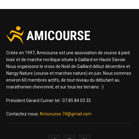
Créée en 1997, Amicourse est une association de course à pied
loisir et de marche nordique située à Gaillard en Haute Savoie.
Nous organisons le cross de Noël de Gaillard début décembre et
Nangy Nature (course et marches nature) en juin. Nous sommes
environ 60 membres actifs, de tout niveau du débutant au
marathonien chevronné, et sur tous les terrains :-)
Président Gérard Cumer tel : 07 85 84 03 35
Contactez-nous:
Amicourse.74@gmail.com