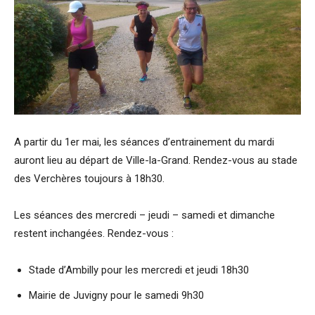
A partir du 1er mai, les séances d’entrainement du mardi
auront lieu au départ de Ville-la-Grand. Rendez-vous au stade
des Verchères toujours à 18h30.
Les séances des mercredi – jeudi – samedi et dimanche
restent inchangées. Rendez-vous :
Stade d’Ambilly pour les mercredi et jeudi 18h30
Mairie de Juvigny pour le samedi 9h30