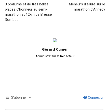
3 podiums et de très belles
Meneurs d’allure sur le
places d’honneur au semi-
marathon d’Annecy
marathon et 12km de Bresse
Dombes
Gérard Cumer
Administrateur et Rédacteur
S’abonner
Connexion