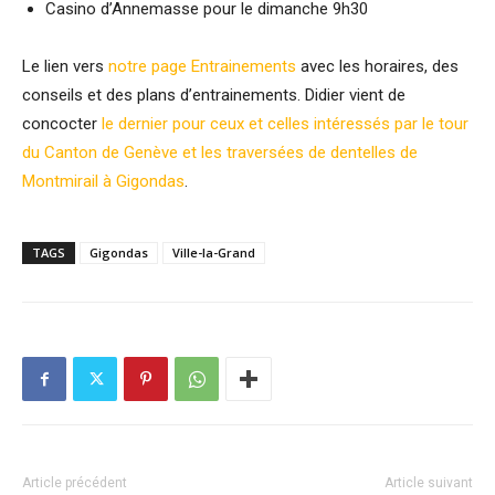
Casino d’Annemasse pour le dimanche 9h30
Le lien vers
notre page Entrainements
avec les horaires, des
conseils et des plans d’entrainements. Didier vient de
concocter
le dernier pour ceux et celles intéressés par le tour
du Canton de Genève et les traversées de dentelles de
Montmirail à Gigondas
.
TAGS
Gigondas
Ville-la-Grand
Article précédent
Article suivant