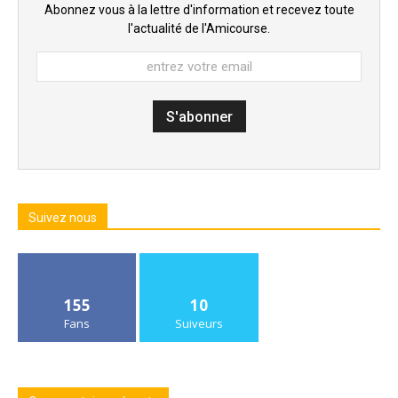
Abonnez vous à la lettre d'information et recevez toute
l'actualité de l'Amicourse.
Suivez nous
155
10
Fans
Suiveurs