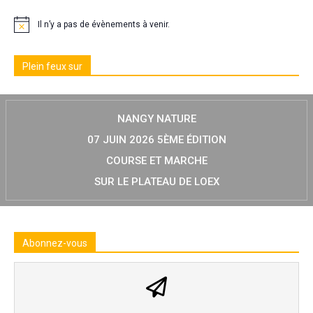
Il n’y a pas de évènements à venir.
Plein feux sur
NANGY NATURE
07 JUIN 2026 5ÈME ÉDITION
COURSE ET MARCHE
SUR LE PLATEAU DE LOEX
Abonnez-vous