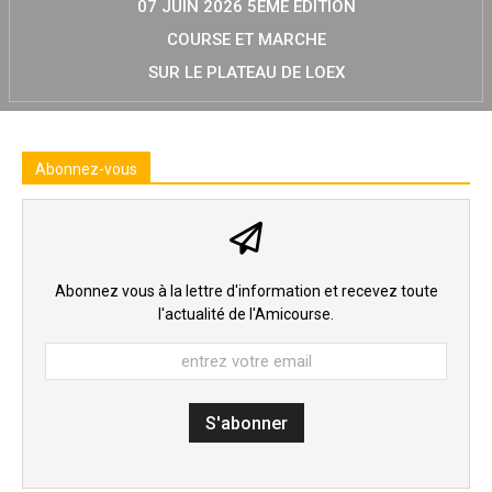
07 JUIN 2026 5ÈME ÉDITION
COURSE ET MARCHE
SUR LE PLATEAU DE LOEX
Abonnez-vous
Abonnez vous à la lettre d'information et recevez toute
l'actualité de l'Amicourse.