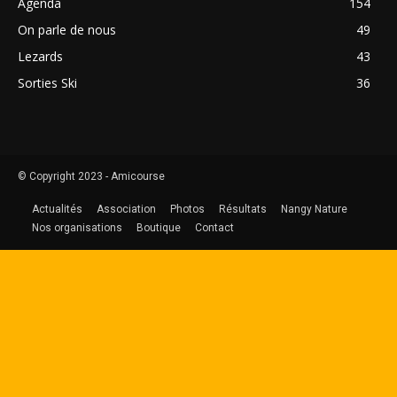
Agenda
154
On parle de nous
49
Lezards
43
Sorties Ski
36
© Copyright 2023 - Amicourse
Actualités
Association
Photos
Résultats
Nangy Nature
Nos organisations
Boutique
Contact