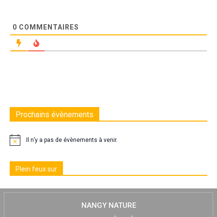
0
COMMENTAIRES
Prochains évènements
Il n’y a pas de évènements à venir.
Plein feux sur
NANGY NATURE