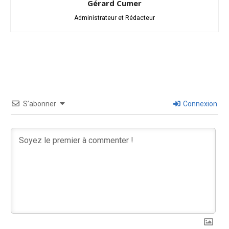
Gérard Cumer
Administrateur et Rédacteur
S’abonner
Connexion