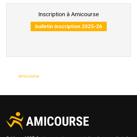
Inscription à Amicourse
bulletin inscription 2025-26
Amicourse