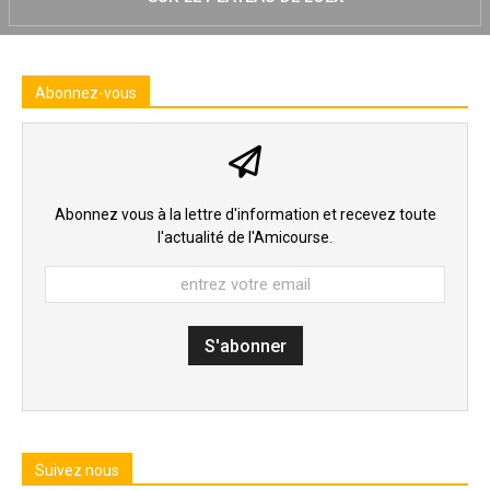
Abonnez-vous
Abonnez vous à la lettre d'information et recevez toute
l'actualité de l'Amicourse.
Suivez nous