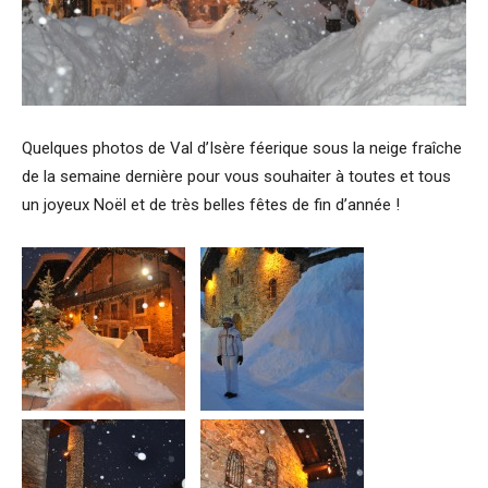
Quelques photos de Val d’Isère féerique sous la neige fraîche
de la semaine dernière pour vous souhaiter à toutes et tous
un joyeux Noël et de très belles fêtes de fin d’année !