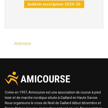
bulletin inscription 2025-26
Amicourse
Créée en 1997, Amicourse est une association de course à pied
loisir et de marche nordique située à Gaillard en Haute Savoie.
Nous organisons le cross de Noël de Gaillard début décembre et