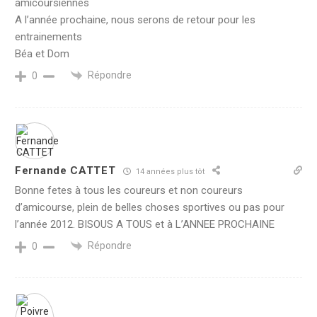
amicoursiennes
A l’année prochaine, nous serons de retour pour les
entrainements
Béa et Dom
Répondre
0
Fernande CATTET
14 années plus tôt
Bonne fetes à tous les coureurs et non coureurs
d’amicourse, plein de belles choses sportives ou pas pour
l’année 2012. BISOUS A TOUS et à L’ANNEE PROCHAINE
Répondre
0