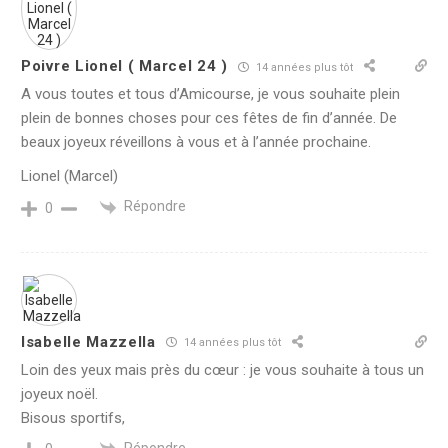
Poivre Lionel ( Marcel 24 )
14 années plus tôt
A vous toutes et tous d’Amicourse, je vous souhaite plein
plein de bonnes choses pour ces fêtes de fin d’année. De
beaux joyeux réveillons à vous et à l’année prochaine.
Lionel (Marcel)
Répondre
0
Isabelle Mazzella
14 années plus tôt
Loin des yeux mais près du cœur : je vous souhaite à tous un
joyeux noël.
Bisous sportifs,
Répondre