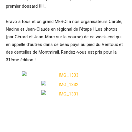
premier dossard !!!!…
Bravo à tous et un grand MERCI à nos organisateurs Carole,
Nadine et Jean-Claude en régional de l’étape ! Les photos
(par Gérard et Jean-Marc sur la course) de ce week-end qui
en appelle d’autres dans ce beau pays au pied du Ventoux et
des dentelles de Montmirail. Rendez-vous est pris pour la
31ème édition !