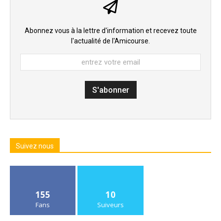
Abonnez vous à la lettre d'information et recevez toute
l'actualité de l'Amicourse.
Suivez nous
155
10
Fans
Suiveurs