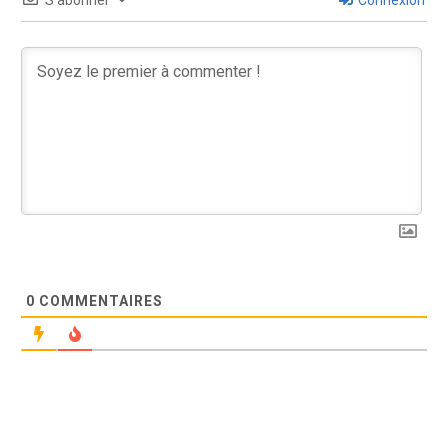
0
COMMENTAIRES