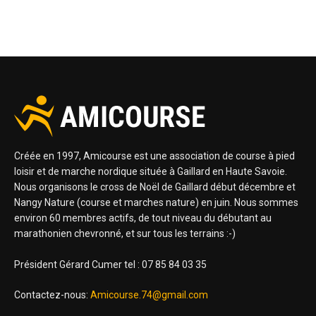
Créée en 1997, Amicourse est une association de course à pied
loisir et de marche nordique située à Gaillard en Haute Savoie.
Nous organisons le cross de Noël de Gaillard début décembre et
Nangy Nature (course et marches nature) en juin. Nous sommes
environ 60 membres actifs, de tout niveau du débutant au
marathonien chevronné, et sur tous les terrains :-)
Président Gérard Cumer tel : 07 85 84 03 35
Contactez-nous:
Amicourse.74@gmail.com