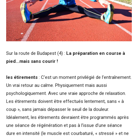
Sur la route de Budapest (4) :
La préparation en course à
pied…mais sans courir !
les étirements
: C’est un moment privilégié de l’entraînement.
Un vrai retour au calme. Physiquement mais aussi
psychologiquement. Avec une vraie approche de relaxation.
Les étirements doivent être effectués lentement, sans « à
coup », sans jamais dépasser le seuil de la douleur.
Idéalement, les étirements devraient être programmés après
une séance de régénération et pas à l’issue d’une séance
dure en intensité (le muscle est courbaturé, « stressé » et ne