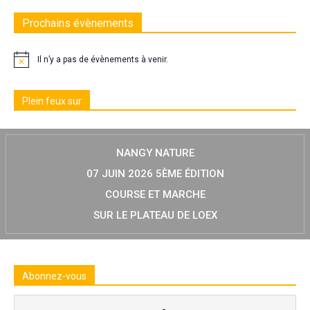
Prochains évènements
Il n’y a pas de évènements à venir.
Plein feux sur
NANGY NATURE
07 JUIN 2026 5ÈME ÉDITION
COURSE ET MARCHE
SUR LE PLATEAU DE LOEX
Abonnez-vous