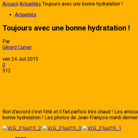
Accueil
Actualités
Toujours avec une bonne hydratation !
Actualités
Toujours avec une bonne hydratation !
Par
Gérard Cumer
-
ven 24 Juil 2015
0
512
Bon d’accord c’est l’été et il fait parfois très chaud ! Les ami
bonne hydratation ! Les photos de Jean-François mardi dernier à 