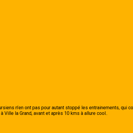
coursiens n’en ont pas pour autant stoppé les entrainements, qui 
Ville la Grand, avant et après 10 kms à allure cool..