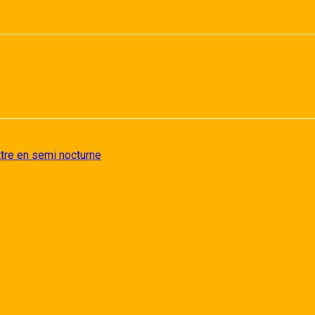
ttre en semi nocturne