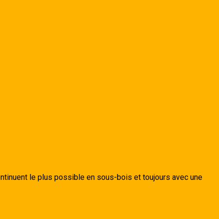
continuent le plus possible en sous-bois et toujours avec une