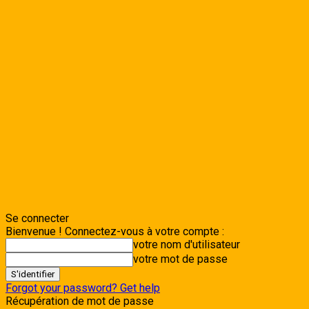
Se connecter
Bienvenue ! Connectez-vous à votre compte :
votre nom d'utilisateur
votre mot de passe
Forgot your password? Get help
Récupération de mot de passe